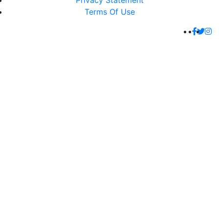
Privacy Statement
Terms Of Use