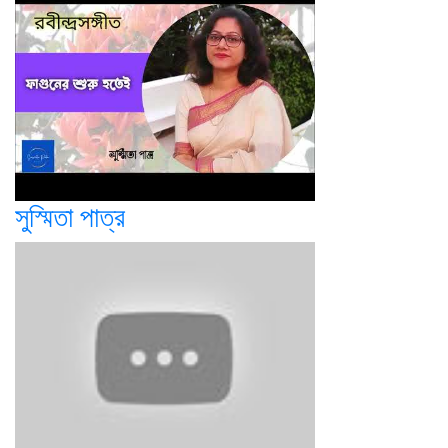
সুস্মিতা পাত্র