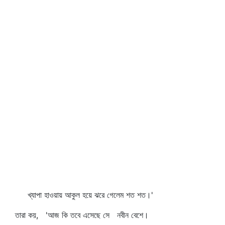
খ্যাপা হাওয়ায় আকুল হয়ে ঝরে গেলেম শত শত।'
তারা কয়, 'আজ কি তবে এসেছে সে নবীন বেশে।