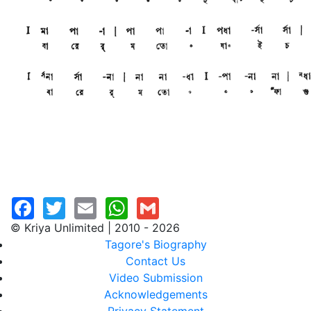
© Kriya Unlimited | 2010 - 2026
Tagore's Biography
Contact Us
Video Submission
Acknowledgements