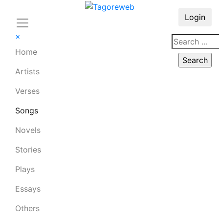
Login
×
Home
Artists
Verses
Songs
Novels
Stories
Plays
Essays
Others