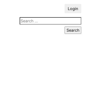
Login