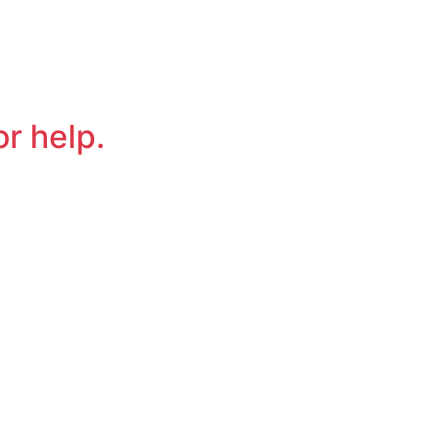
or help.