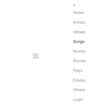
×
Home
Artists
Verses
Songs
Novels
Stories
Plays
Essays
Others
Login