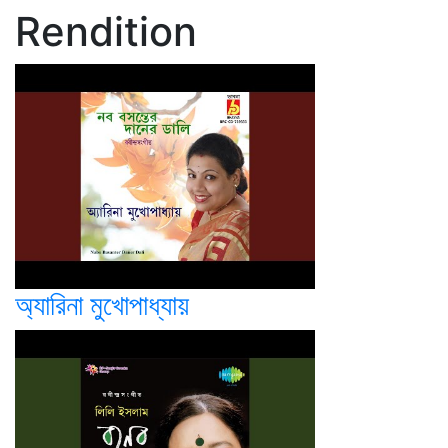
Rendition
অ্যারিনা মুখোপাধ্যায়