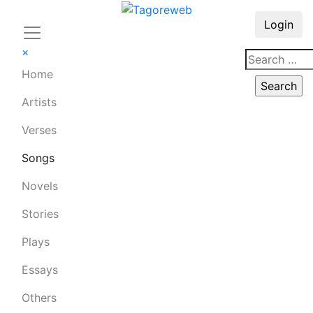
Login
×
Home
Artists
Verses
Songs
Novels
Stories
Plays
Essays
Others