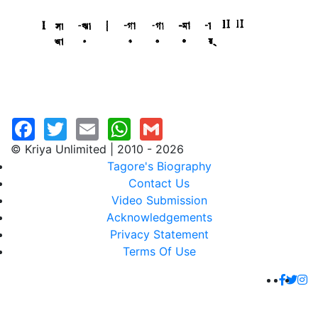
© Kriya Unlimited | 2010 - 2026
Tagore's Biography
Contact Us
Video Submission
Acknowledgements
Privacy Statement
Terms Of Use