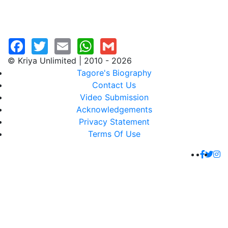
© Kriya Unlimited | 2010 - 2026
Tagore's Biography
Contact Us
Video Submission
Acknowledgements
Privacy Statement
Terms Of Use