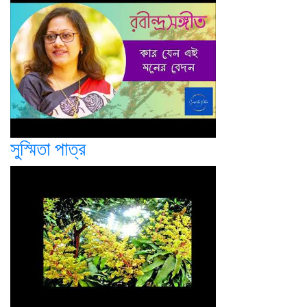
সুস্মিতা পাত্র