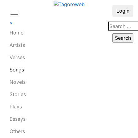
Login
×
Home
Artists
Verses
Songs
Novels
Stories
Plays
Essays
Others