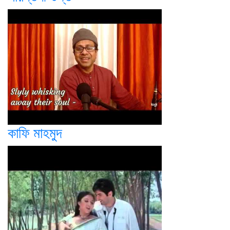
কাফি মাহমুদ