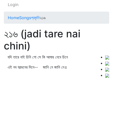
Login
Home
Songs
প্রকৃতি
২১৬
২১৬ (jadi tare nai
chini)
যদি তারে নাই চিনি গো সে কি আমায় নেবে চিনে
এই নব ফাল্গুনের দিনে-- জানি নে জানি নে॥