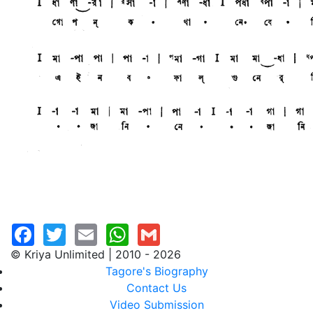
© Kriya Unlimited | 2010 - 2026
Tagore's Biography
Contact Us
Video Submission