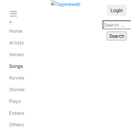
Login
×
Home
Artists
Verses
Songs
Novels
Stories
Plays
Essays
Others