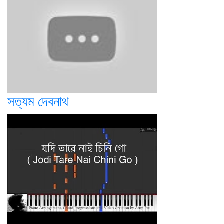
সত্যম দেবনাথ