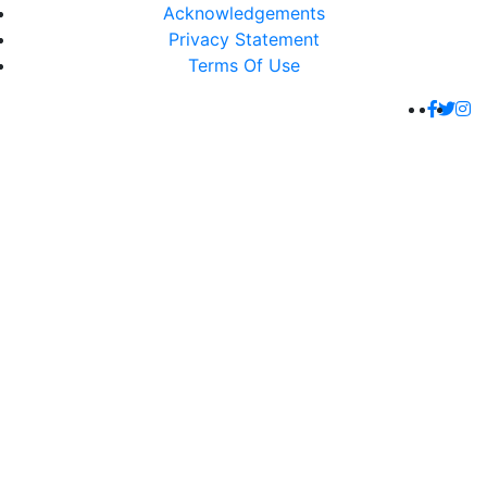
Acknowledgements
Privacy Statement
Terms Of Use