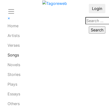
Login
×
Home
Artists
Verses
Songs
Novels
Stories
Plays
Essays
Others