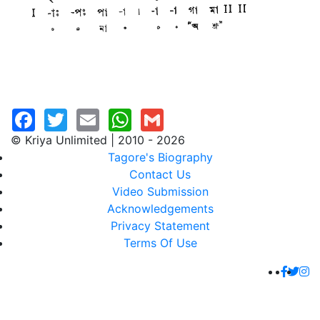
© Kriya Unlimited | 2010 - 2026
Tagore's Biography
Contact Us
Video Submission
Acknowledgements
Privacy Statement
Terms Of Use