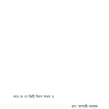
করে কে সে বিরহী বিফল সাধনা ॥
রাগ: আশাবরী-খাম্বাজ