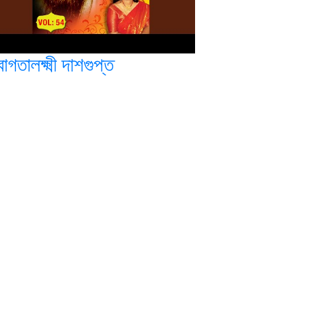
বাগতালক্ষ্মী দাশগুপ্ত