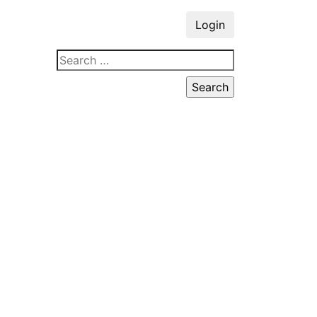
Login