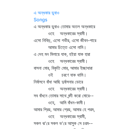
এ অন্ধকার ডুবাও
Songs
এ অন্ধকার ডুবাও তোমার অতল অন্ধকারে
ওহে অন্ধকারের স্বামী।
এসো নিবিড়, এসো গভীর, এসো জীবন-পারে
আমার চিত্তে এসো নামি।
এ দেহ মন মিলায়ে যাক, হইয়া যাক হারা
ওহে অন্ধকারের স্বামী।
বাসনা মোর, বিকৃতি মোর, আমার ইচ্ছাধারা
ওই চরণে যাক থামি।
নির্বাসনে বাঁধা আছি দুর্বাসনার ডোরে
ওহে অন্ধকারের স্বামী।
সব বাঁধনে তোমার সাথে বন্দী করো মোরে--
ওহে, আমি বাঁধন-কামী।
আমার প্রিয়, আমার শ্রেয়, আমার হে পরম,
ওহে অন্ধকারের স্বামী,
সকল ঝ'রে সকল ভ'রে আসুক সে চরম--