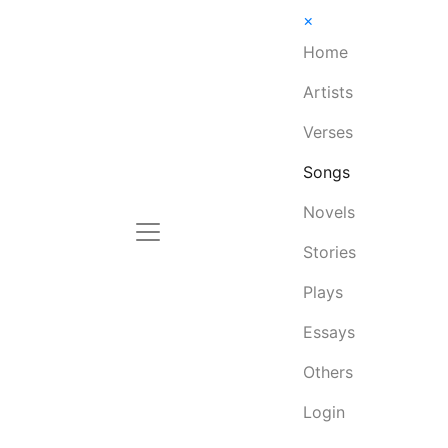
×
Home
Artists
Verses
Songs
Novels
Stories
Plays
Essays
Others
Login