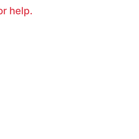
or help.