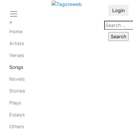
Login
×
Home
Artists
Verses
Songs
Novels
Stories
Plays
Essays
Others