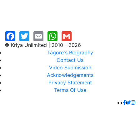
© Kriya Unlimited | 2010 - 2026
Tagore's Biography
Contact Us
Video Submission
Acknowledgements
Privacy Statement
Terms Of Use