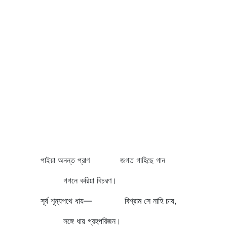
পাইয়া অনন্ত প্রাণ জগত গাহিছে গান
গগনে করিয়া বিচরণ।
সূর্য শূন্যপথে ধায়— বিশ্রাম সে নাহি চায়,
সঙ্গে ধায় গ্রহপরিজন।