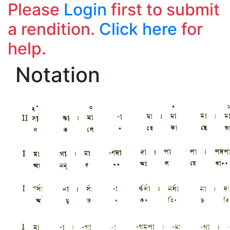
Please
Login
first to submit
a rendition.
Click here
for
help.
Notation