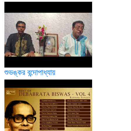
শুভঙ্কর বন্দোপাধ্যায়