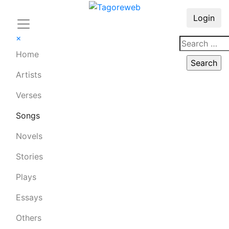
Login
×
Home
Artists
Verses
Songs
Novels
Stories
Plays
Essays
Others