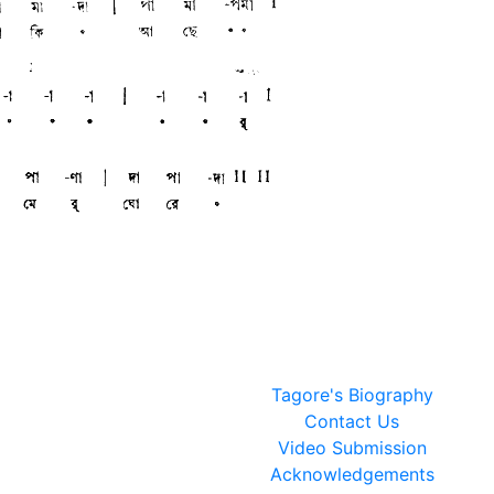
Tagore's Biography
Contact Us
Video Submission
Acknowledgements