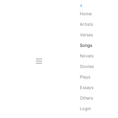
×
Home
Artists
Verses
Songs
Novels
Stories
Plays
Essays
Others
Login