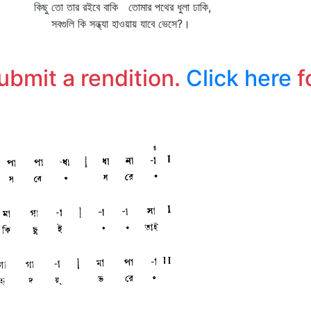
কিছু তো তার রইবে বাকি তোমার পথের ধুলা ঢাকি,
ভ
সবগুলি কি সন্ধ্যা হাওয়ায় যাবে ভেসে?।
submit a rendition.
Click here
f