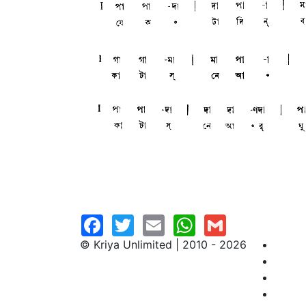
© Kriya Unlimited | 2010 - 2026