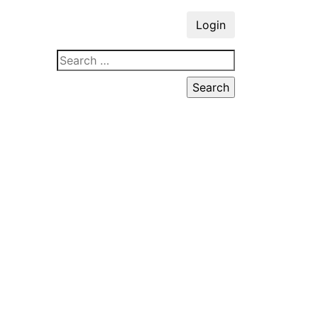
Login