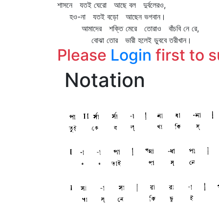
শাসনে যতই ঘেরো আছে বল দুর্বলেরও,
হও-না যতই বড়ো আছেন ভগবান।
আমাদের শক্তি মেরে তোরাও বাঁচবি নে রে,
বোঝা তোর ভারী হলেই ডুববে তরীখান।
Please
Login
first to 
Notation