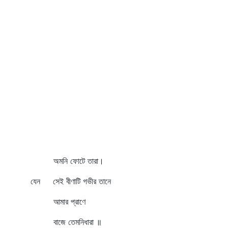
অমনি ফোটে তারা।
যেন সেই বীণাটি গভীর তানে
আমার প্রাণে
বাজে তেমনিধারা ॥