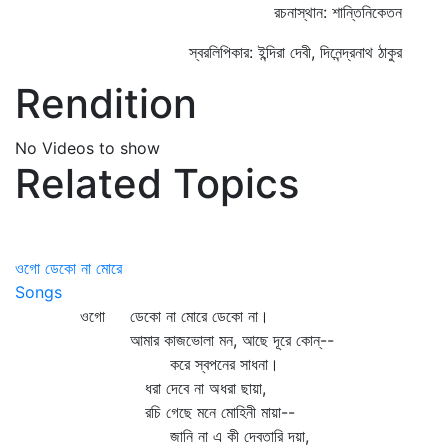
রচনাস্থান: শান্তিনিকেতন
স্বরলিপিকার: ইন্দিরা দেবী, দিনেন্দ্রনাথ ঠাকুর
Rendition
No Videos to show
Related Topics
ওগো ডেকো না মোরে
Songs
ওগো ডেকো না মোরে ডেকো না।
আমার কাজভোলা মন, আছে দূরে কোন্‌--
করে স্বপনের সাধনা।
ধরা দেবে না অধরা ছায়া,
রচি গেছে মনে মোহিনী মায়া--
জানি না এ কী দেবতারি দয়া,