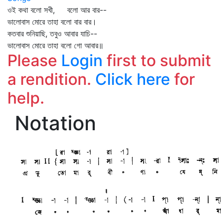
ওই কথা বলো সখী, বলো আর বার--
ভালোবাস মোরে তাহা বলো বার বার।
কতবার শুনিয়াছি, তবুও আবার যাচি--
ভালোবাস মোরে তাহা বলো গো আবার॥
Please
Login
first to submit
a rendition.
Click here
for
help.
Notation