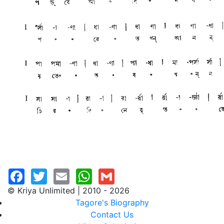
© Kriya Unlimited | 2010 - 2026
Tagore's Biography
Contact Us