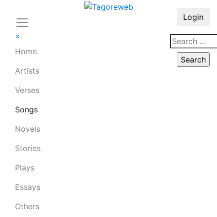
Login
×
Home
Artists
Verses
Songs
Novels
Stories
Plays
Essays
Others