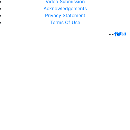
Video Submission
Acknowledgements
Privacy Statement
Terms Of Use