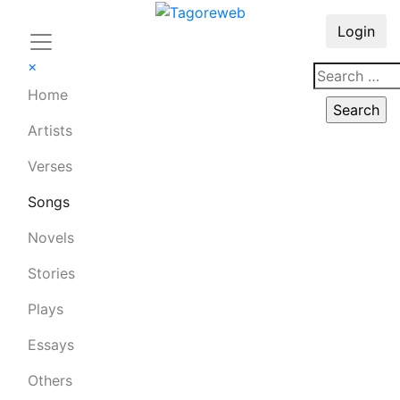
Login
×
Home
Artists
Verses
Songs
Novels
Stories
Plays
Essays
Others