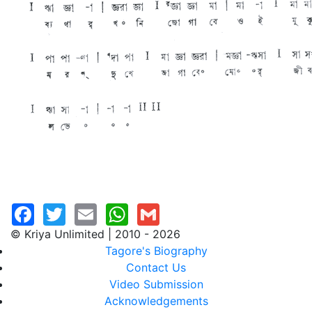
© Kriya Unlimited | 2010 - 2026
Tagore's Biography
Contact Us
Video Submission
Acknowledgements