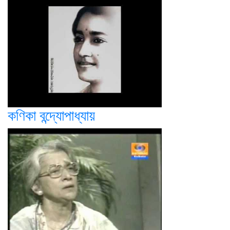
কণিকা বন্দ্যোপাধ্যায়