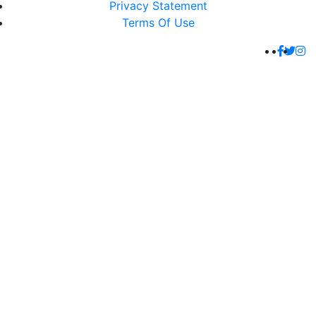
Privacy Statement
Terms Of Use