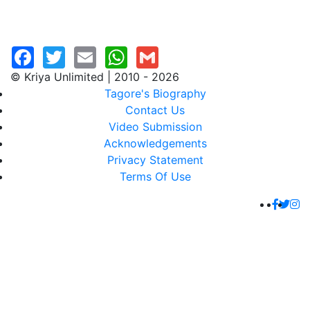
© Kriya Unlimited | 2010 - 2026
Tagore's Biography
Contact Us
Video Submission
Acknowledgements
Privacy Statement
Terms Of Use