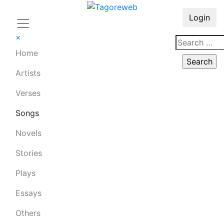
Login
×
Home
Artists
Verses
Songs
Novels
Stories
Plays
Essays
Others