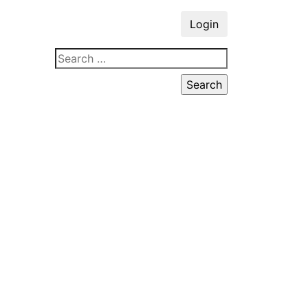
Login