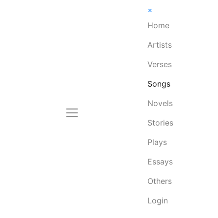
×
Home
Artists
Verses
Songs
Novels
Stories
Plays
Essays
Others
Login