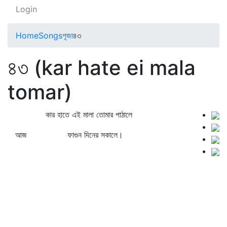
Login
Home
Songs
পূজা
৪৩
৪৩ (kar hate ei mala
tomar)
কার হাতে এই মালা তোমার পাঠালে
আজ ফাগুন দিনের সকালে।