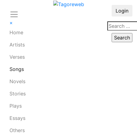
Login
×
Home
Artists
Verses
Songs
Novels
Stories
Plays
Essays
Others