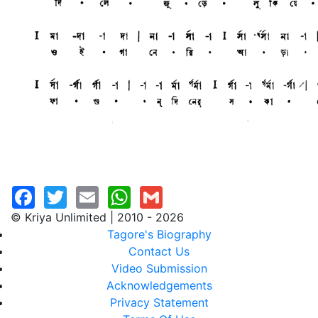
© Kriya Unlimited | 2010 - 2026
Tagore's Biography
Contact Us
Video Submission
Acknowledgements
Privacy Statement