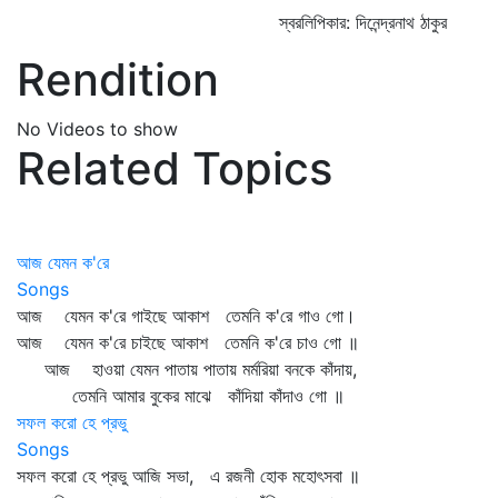
স্বরলিপিকার: দিনেন্দ্রনাথ ঠাকুর
Rendition
No Videos to show
Related Topics
আজ যেমন ক'রে
Songs
আজ যেমন ক'রে গাইছে আকাশ তেমনি ক'রে গাও গো।
আজ যেমন ক'রে চাইছে আকাশ তেমনি ক'রে চাও গো ॥
আজ হাওয়া যেমন পাতায় পাতায় মর্মরিয়া বনকে কাঁদায়,
তেমনি আমার বুকের মাঝে কাঁদিয়া কাঁদাও গো ॥
সফল করো হে প্রভু
Songs
সফল করো হে প্রভু আজি সভা, এ রজনী হোক মহোৎসবা ॥