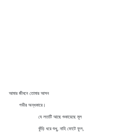
আমার জীবনে তোমার আসন
গভীর অন্ধকারে।
যে লতাটি আছে শুকায়েছে মূল
কুঁড়ি ধরে শুধু, নাহি ফোটে ফুল,