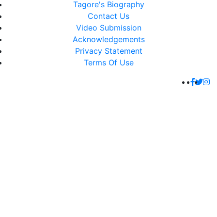
Tagore's Biography
Contact Us
Video Submission
Acknowledgements
Privacy Statement
Terms Of Use