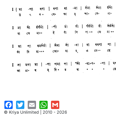
© Kriya Unlimited | 2010 - 2026