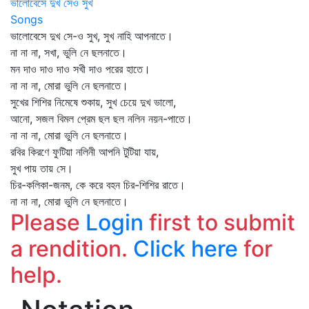
ভালোবেসে দুখ সেও সুখ
Songs
ভালোবেসে দুখ সে-ও সুখ, সুখ নাহি আপনাতে।
না না না, সখা, ভুলি নে ছলনাতে।
মন দাও দাও দাও সখী দাও পরের হাতে।
না না না, মোরা ভুলি নে ছলনাতে।
সুখের শিশির নিমেষে শুকায়, সুখ চেয়ে দুখ ভালো,
আনো, সজল বিমল প্রেম ছল ছল নলিন নয়ন-পাতে।
না না না, মোরা ভুলি নে ছলনাতে।
রবির কিরণে ফুটিয়া নলিনী আপনি টুটিয়া যায়,
সুখ পায় তায় সে।
চির-কলিকা-জনম, কে করে বহন চির-শিশির রাতে।
না না না, মোরা ভুলি নে ছলনাতে।
Please
Login
first to submit
a rendition.
Click here
for
help.