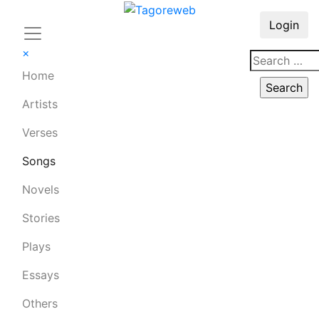
Login
×
Home
Artists
Verses
Songs
Novels
Stories
Plays
Essays
Others