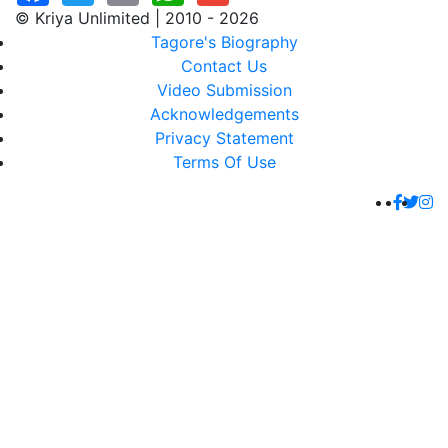
© Kriya Unlimited | 2010 - 2026
Tagore's Biography
Contact Us
Video Submission
Acknowledgements
Privacy Statement
Terms Of Use