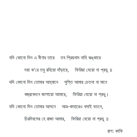
যদি কোনো দিন এ বীণার তারে তব প্রিয়নাম নাহি ঝঙ্কারে
দয়া ক'রে তবু রহিয়ো দাঁড়ায়ে, ফিরিয়া যেয়ো না প্রভু ॥
যদি কোনো দিন তোমার আহ্বানে সুপ্তি আমার চেতনা না মানে
বজ্রবেদনে জাগায়ো আমারে, ফিরিয়া যেয়ো না প্রভু।
যদি কোনো দিন তোমার আসনে আর-কাহারেও বসাই যতনে,
চিরদিবসের হে রাজা আমার, ফিরিয়া যেয়ো না প্রভু ॥
রাগ: কাফি