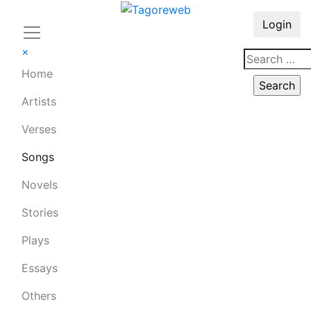
Login
×
Home
Artists
Verses
Songs
Novels
Stories
Plays
Essays
Others