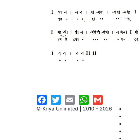
© Kriya Unlimited | 2010 - 2026