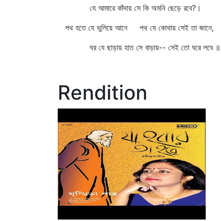
যে আমারে কাঁদায় সে কি অমনি ছেড়ে রবে?।
পথ হতে যে ভুলিয়ে আনে পথ যে কোথায় সেই তা জানে,
ঘর যে ছাড়ায় হাত সে বাড়ায়-- সেই তো ঘরে লবে ॥
Rendition