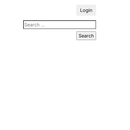
Login