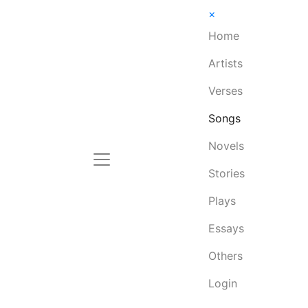
×
Home
Artists
Verses
Songs
Novels
Stories
Plays
Essays
Others
Login