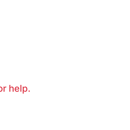
or help.