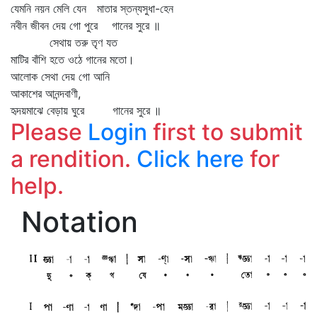
যেমনি নয়ন মেলি যেন মাতার স্তন্যসুধা-হেন
নবীন জীবন দেয় গো পুরে গানের সুরে ॥
সেথায় তরু তৃণ যত
মাটির বাঁশি হতে ওঠে গানের মতো।
আলোক সেথা দেয় গো আনি
আকাশের আনন্দবাণী,
হৃদয়মাঝে বেড়ায় ঘুরে গানের সুরে ॥
Please
Login
first to submit
a rendition.
Click here
for
help.
Notation