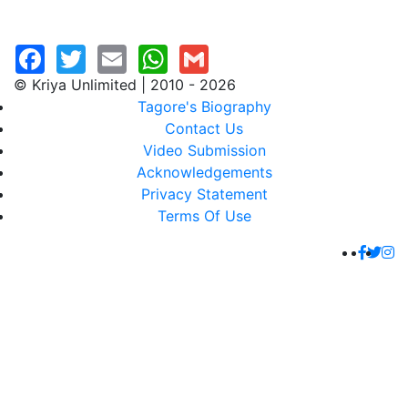
© Kriya Unlimited | 2010 - 2026
Tagore's Biography
Contact Us
Video Submission
Acknowledgements
Privacy Statement
Terms Of Use