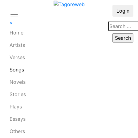
Login
×
Home
Artists
Verses
Songs
Novels
Stories
Plays
Essays
Others