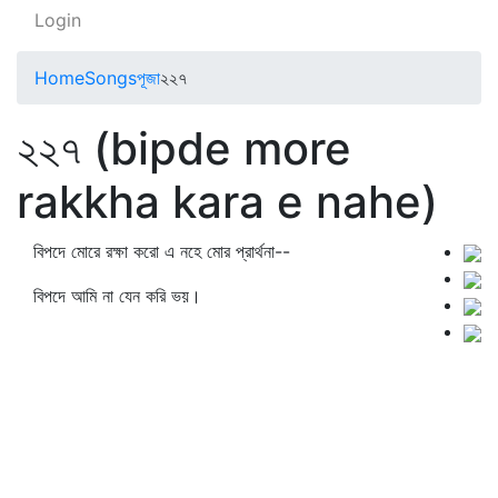
Login
Home
Songs
পূজা
২২৭
২২৭ (bipde more
rakkha kara e nahe)
বিপদে মোরে রক্ষা করো এ নহে মোর প্রার্থনা--
বিপদে আমি না যেন করি ভয়।