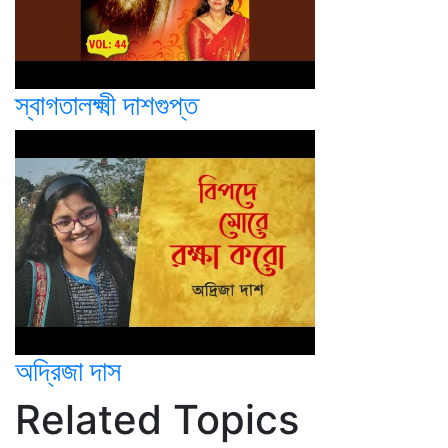
স্বাগতালক্ষ্মী দাশগুপ্ত
অদ্রিজা দাস
Related Topics