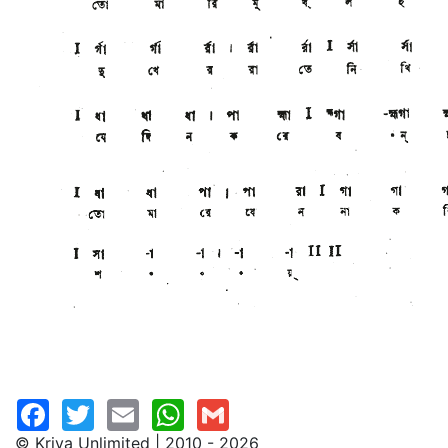
© Kriya Unlimited | 2010 - 2026