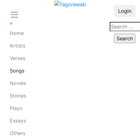
Login
×
Home
Artists
Verses
Songs
Novels
Stories
Plays
Essays
Others