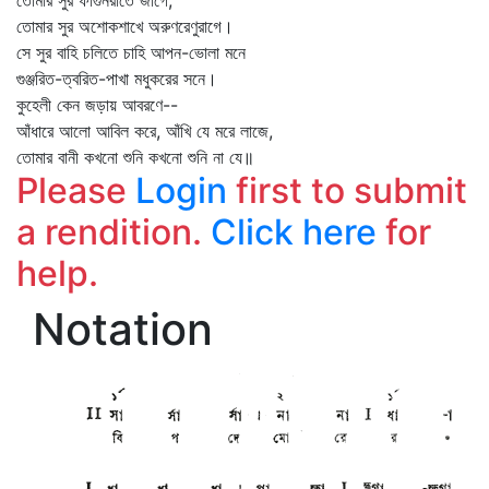
তোমার সুর ফাগুনরাতে জাগে,
তোমার সুর অশোকশাখে অরুণরেণুরাগে।
সে সুর বাহি চলিতে চাহি আপন-ভোলা মনে
গুঞ্জরিত-ত্বরিত-পাখা মধুকরের সনে।
কুহেলী কেন জড়ায় আবরণে--
আঁধারে আলো আবিল করে, আঁখি যে মরে লাজে,
তোমার বানী কখনো শুনি কখনো শুনি না যে॥
Please
Login
first to submit
a rendition.
Click here
for
help.
Notation