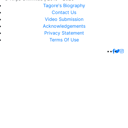
Tagore's Biography
Contact Us
Video Submission
Acknowledgements
Privacy Statement
Terms Of Use