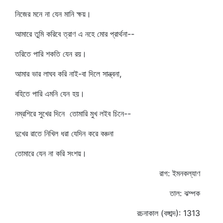
নিজের মনে না যেন মানি ক্ষয়।
আমারে তুমি করিবে ত্রাণ এ নহে মোর প্রার্থনা--
তরিতে পারি শকতি যেন রয়।
আমার ভার লাঘব করি নাই-বা দিলে সান্ত্বনা,
বহিতে পারি এমনি যেন হয়।
নম্রশিরে সুখের দিনে তোমারি মুখ লইব চিনে--
দুখের রাতে নিখিল ধরা যেদিন করে বঞ্চনা
তোমারে যেন না করি সংশয়।
রাগ: ইমনকল্যাণ
তাল: ঝম্পক
রচনাকাল (বঙ্গাব্দ): 1313