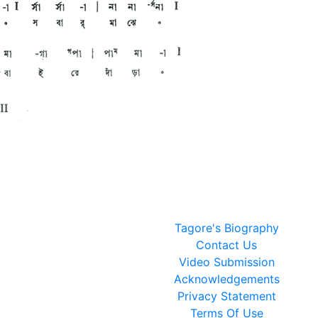
Tagore's Biography
Contact Us
Video Submission
Acknowledgements
Privacy Statement
Terms Of Use