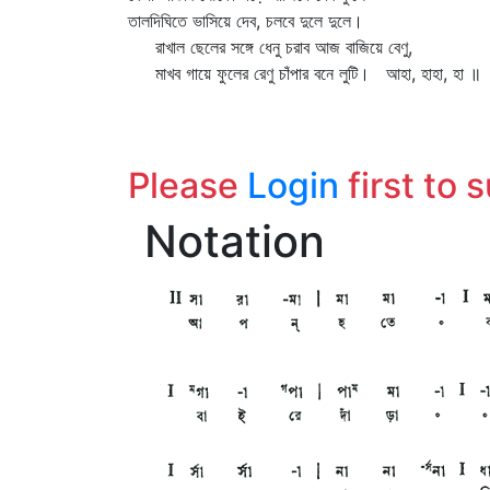
তালদিঘিতে ভাসিয়ে দেব, চলবে দুলে দুলে।
রাখাল ছেলের সঙ্গে ধেনু চরাব আজ বাজিয়ে বেণু,
মাখব গায়ে ফুলের রেণু চাঁপার বনে লুটি। আহা, হাহা, হা ॥
Please
Login
first to 
Notation