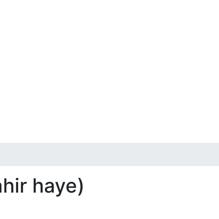
hir haye)