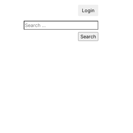
Login