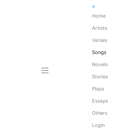
×
Home
Artists
Verses
Songs
Novels
Stories
Plays
Essays
Others
Login