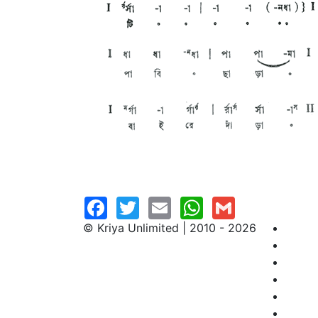
© Kriya Unlimited | 2010 - 2026