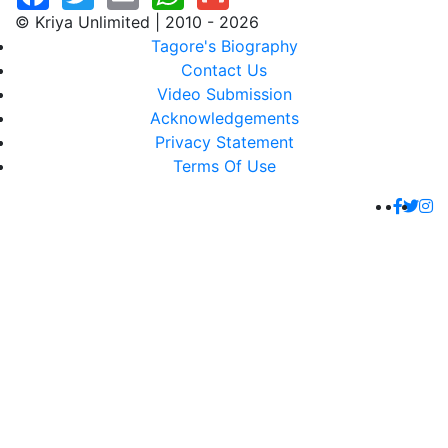
© Kriya Unlimited | 2010 - 2026
Tagore's Biography
Contact Us
Video Submission
Acknowledgements
Privacy Statement
Terms Of Use