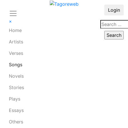
Login
×
Home
Artists
Verses
Songs
Novels
Stories
Plays
Essays
Others