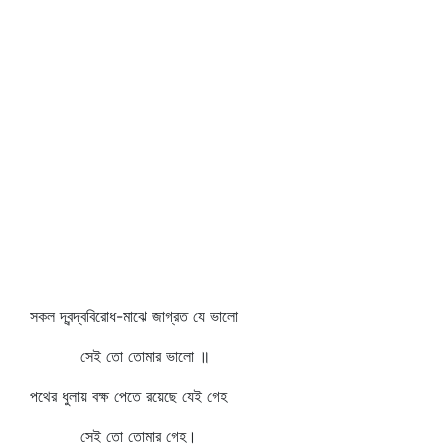
সকল দ্বন্দ্ববিরোধ-মাঝে জাগ্রত যে ভালো
সেই তো তোমার ভালো ॥
পথের ধুলায় বক্ষ পেতে রয়েছে যেই গেহ
সেই তো তোমার গেহ।