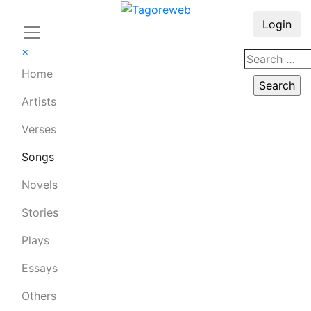
Login
×
Home
Artists
Verses
Songs
Novels
Stories
Plays
Essays
Others