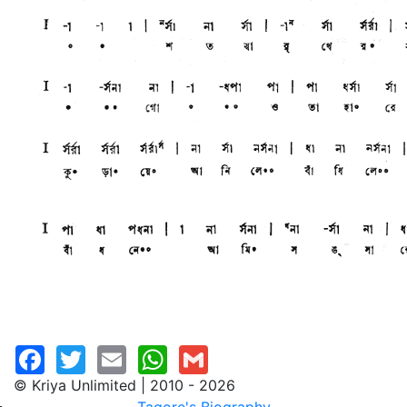
© Kriya Unlimited | 2010 - 2026