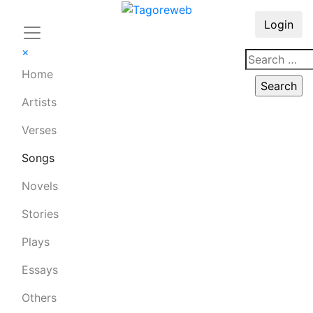
Login
×
Home
Artists
Verses
Songs
Novels
Stories
Plays
Essays
Others