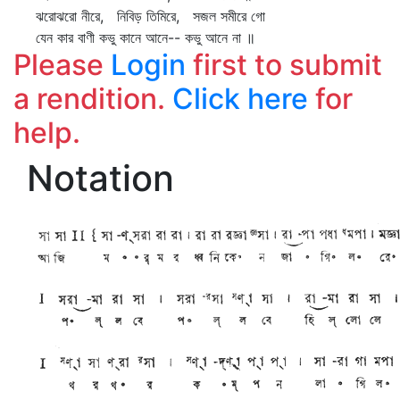
ঝরোঝরো নীরে, নিবিড় তিমিরে, সজল সমীরে গো
যেন কার বাণী কভু কানে আনে-- কভু আনে না ॥
Please
Login
first to submit
a rendition.
Click here
for
help.
Notation