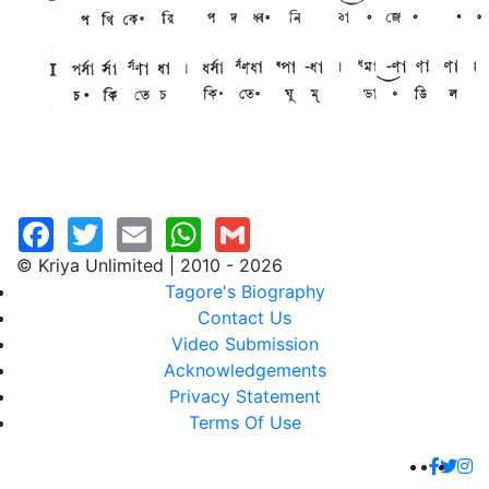
© Kriya Unlimited | 2010 - 2026
Tagore's Biography
Contact Us
Video Submission
Acknowledgements
Privacy Statement
Terms Of Use