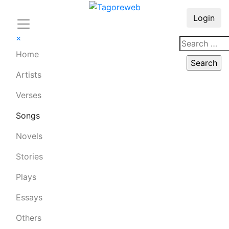
Login
×
Home
Artists
Verses
Songs
Novels
Stories
Plays
Essays
Others