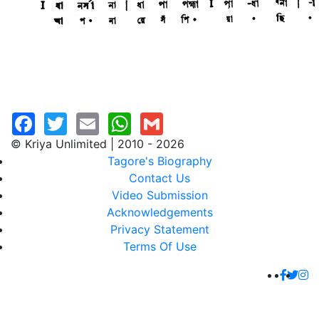
© Kriya Unlimited | 2010 - 2026
Tagore's Biography
Contact Us
Video Submission
Acknowledgements
Privacy Statement
Terms Of Use