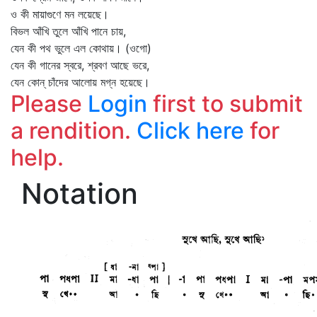
ও কী মায়াগুণে মন লয়েছে।
বিভল আঁখি তুলে আঁখি পানে চায়,
যেন কী পথ ভুলে এল কোথায়। (ওগো)
যেন কী গানের স্বরে, শ্রবণ আছে ভরে,
যেন কোন্‌ চাঁদের আলোয় মগ্ন হয়েছে।
Please
Login
first to submit
a rendition.
Click here
for
help.
Notation