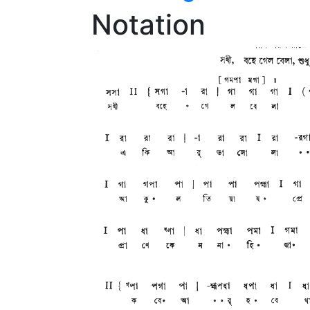
Notation