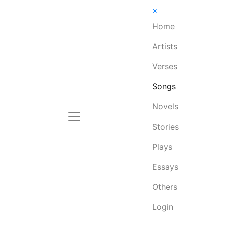
×
Home
Artists
Verses
Songs
Novels
Stories
Plays
Essays
Others
Login