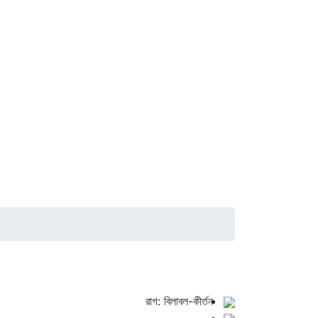
রাগ: বিলাবল-কীর্তন