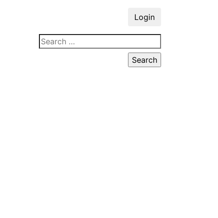
Login