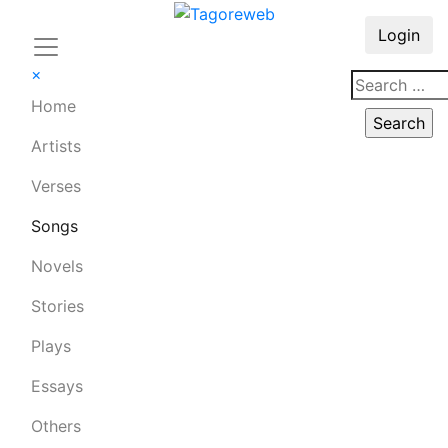
Login
×
Home
Artists
Verses
Songs
Novels
Stories
Plays
Essays
Others