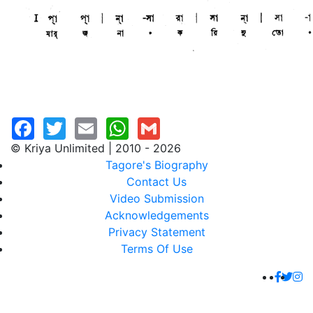
© Kriya Unlimited | 2010 - 2026
Tagore's Biography
Contact Us
Video Submission
Acknowledgements
Privacy Statement
Terms Of Use