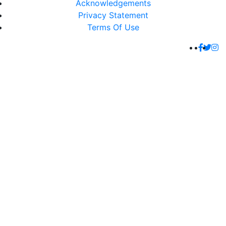
Acknowledgements
Privacy Statement
Terms Of Use