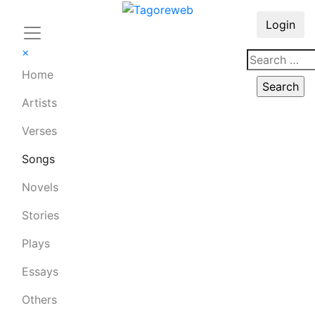
Login
×
Home
Artists
Verses
Songs
Novels
Stories
Plays
Essays
Others