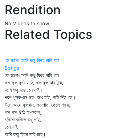
Rendition
No Videos to show
Related Topics
কে ডাকে! আমি কভু ফিরে নাহি চাই।
Songs
কে ডাকে! আমি কভু ফিরে নাহি চাই।
কত ফুল ফুটে উঠে, কত ফুল যায় টুটে,
আমি শুধু বহে চলে যাই।
পরশ পুলক-রস ভরা রেখে যাই, নাহি দিই ধরা।
উড়ে আসে ফুলবাস, লতাপাতা ফেলে শ্বাস,
বনে বনে উঠে হা-হুতাশ,
চকিতে শুনিতে শুধু পাই,
চলে যাই।
আমি কভু ফিরে নাহি চাই।