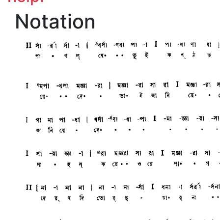
Notation