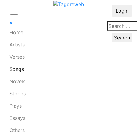
Login
×
Home
Artists
Verses
Songs
Novels
Stories
Plays
Essays
Others