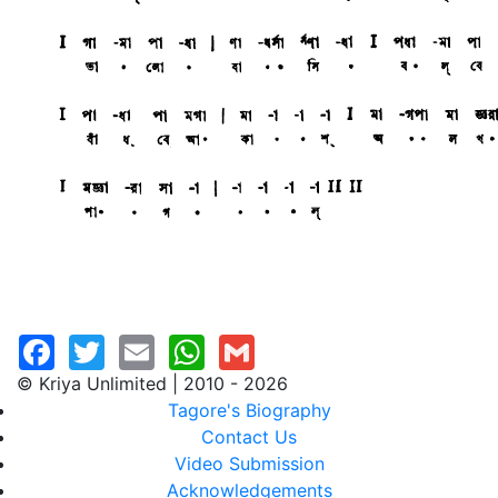
© Kriya Unlimited | 2010 - 2026
Tagore's Biography
Contact Us
Video Submission
Acknowledgements