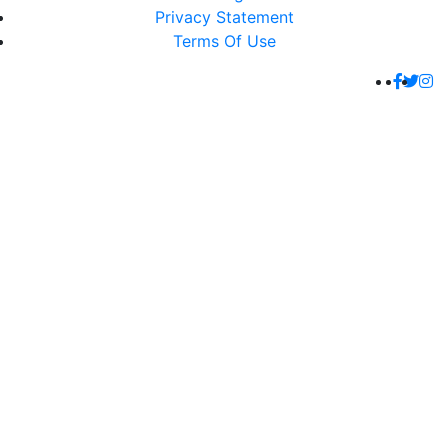
Privacy Statement
Terms Of Use