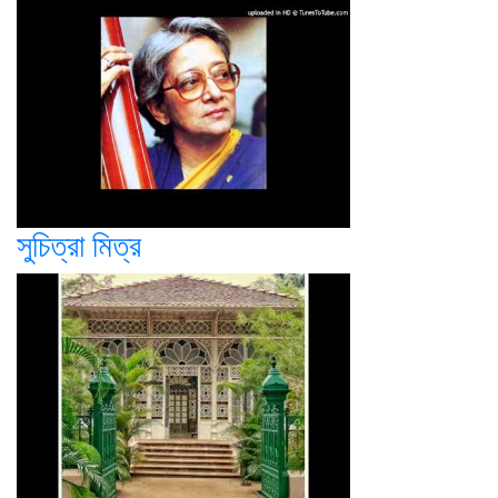
সুচিত্রা মিত্র