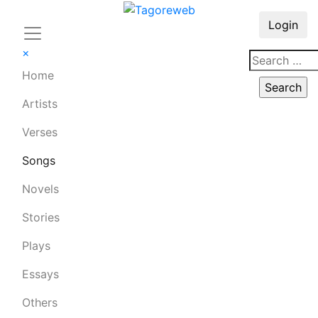
Login
×
Home
Artists
Verses
Songs
Novels
Stories
Plays
Essays
Others