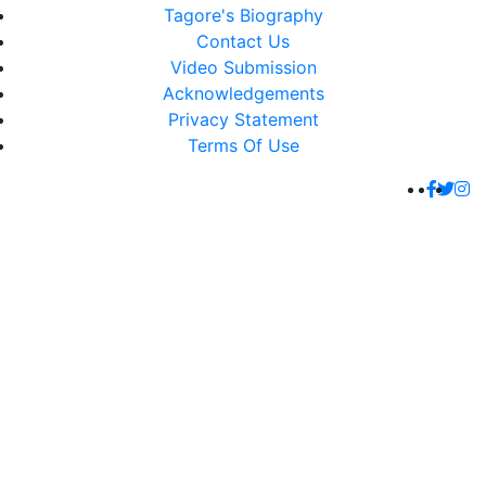
Tagore's Biography
Contact Us
Video Submission
Acknowledgements
Privacy Statement
Terms Of Use