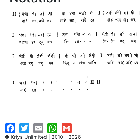
© Kriya Unlimited | 2010 - 2026