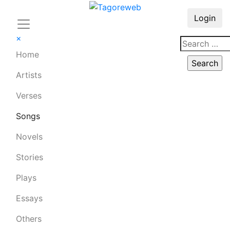
Login
×
Home
Artists
Verses
Songs
Novels
Stories
Plays
Essays
Others