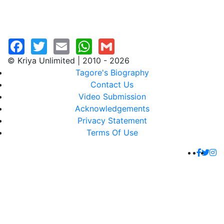
© Kriya Unlimited | 2010 - 2026
Tagore's Biography
Contact Us
Video Submission
Acknowledgements
Privacy Statement
Terms Of Use