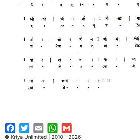
© Kriya Unlimited | 2010 - 2026