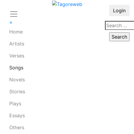
Login
×
Home
Artists
Verses
Songs
Novels
Stories
Plays
Essays
Others