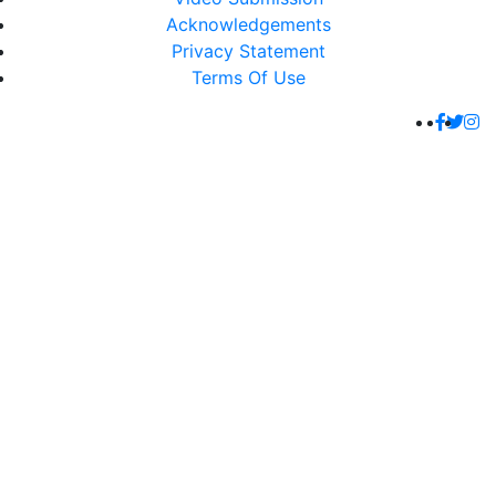
Acknowledgements
Privacy Statement
Terms Of Use