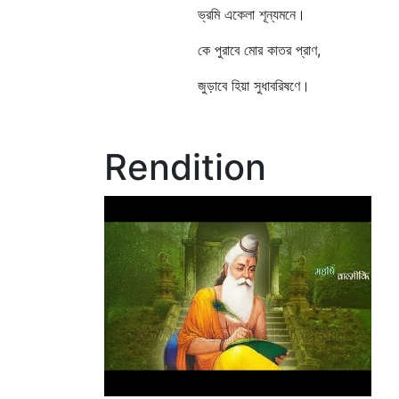
ভ্রমি একেলা শূন্যমনে।
কে পুরাবে মোর কাতর প্রাণ,
জুড়াবে হিয়া সুধাবরিষণে।
Rendition