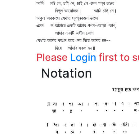
আমি চাই নে, চাই নে, চাই নে এমন গন্ধ রঙের
বিপুল আয়োজন। আমি চাই নে।
অকুল অবকাসে যেথায় স্বপ্নকমল ভাসে
এমন দে আমারে একটি আমার গগন-জোড়া কোণ,
আমার একটি অসীম কোণ
যেথায় আমার ফাগুন ভরে দেব দিয়ে আমার মন--
দিয়ে আমার সকল মন॥
Please
Login
first to 
Notation