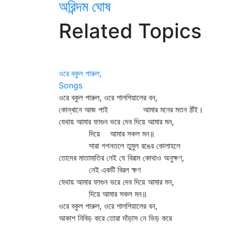
অরিন্দম ঘোষ
Related Topics
ওরে বকুল পারুল,
Songs
ওরে বকুল পারুল, ওরে শালপিয়ালের বন,
কোন্‌খানে আজ পাই আমার মনের মতন ঠাঁই।
যেথায় আমার ফাগুন ভরে দেব দিয়ে আমার মন,
দিয়ে আমার সকল মন॥
সারা গগনতলে তুমুল রঙের কোলাহলে
তোদের মাতামাতির নেই যে বিরাম কোথাও অনুক্ষণ,
নেই একটি বিরল ক্ষণ
যেথায় আমার ফাগুন ভরে দেব দিয়ে আমার মন,
দিয়ে আমার সকল মন॥
ওরে বকুল পারুল, ওরে শালপিয়ালের বন,
আকাশ নিবিড় করে তোরা দাঁড়াস নে ভিড় করে