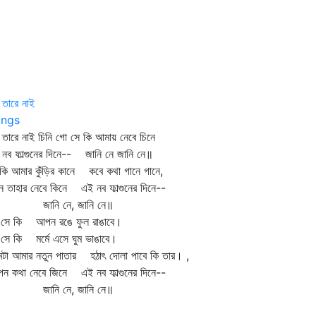
 তারে নাই
ngs
 তারে নাই চিনি গো সে কি আমায় নেবে চিনে
নব ফাল্গুনের দিনে-- জানি নে জানি নে॥
 কি আমার কুঁড়ির কানে কবে কথা গানে গানে,
ন তাহার নেবে কিনে এই নব ফাল্গুনের দিনে--
ানি নে, জানি নে॥
 কি আপন রঙে ফুল রাঙাবে।
 কি মর্মে এসে ঘুম ভাঙাবে।
টা আমার নতুন পাতার হঠাৎ দোলা পাবে কি তার। ,
ন কথা নেবে জিনে এই নব ফাল্গুনের দিনে--
ানি নে, জানি নে॥