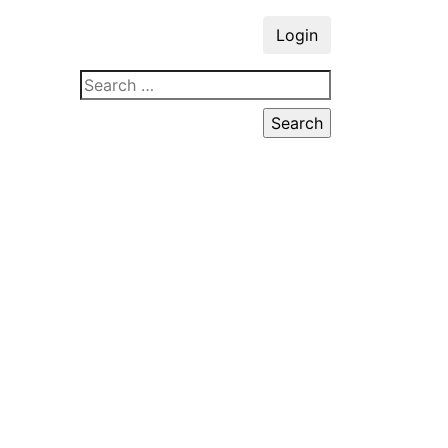
Login