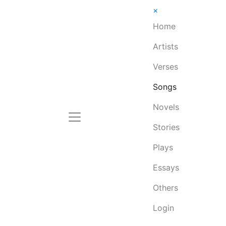
×
Home
Artists
Verses
Songs
Novels
Stories
Plays
Essays
Others
Login