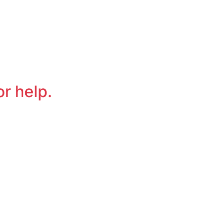
or help.