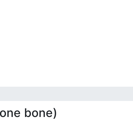
bone bone)