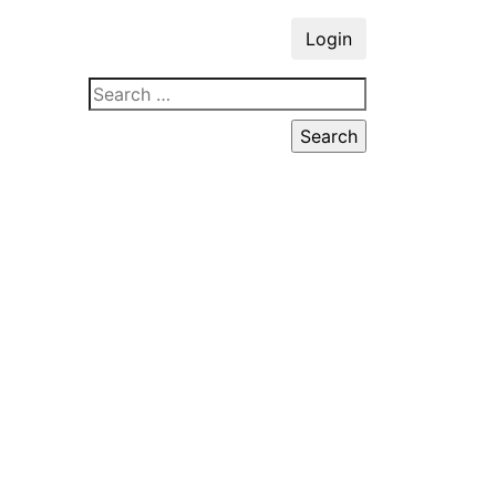
Login