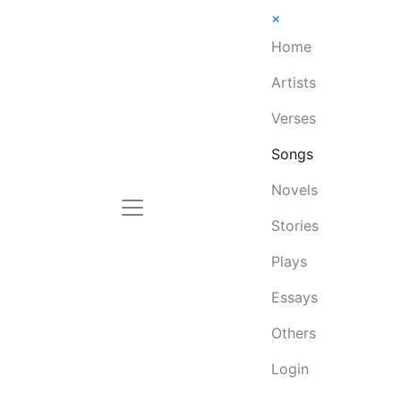
×
Home
Artists
Verses
Songs
Novels
Stories
Plays
Essays
Others
Login