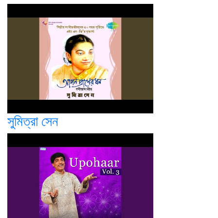
সুমিত্রা সেন