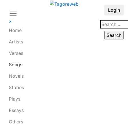
Login
×
Home
Artists
Verses
Songs
Novels
Stories
Plays
Essays
Others