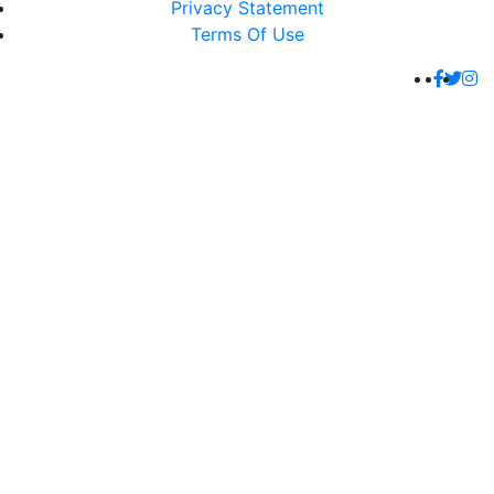
Privacy Statement
Terms Of Use