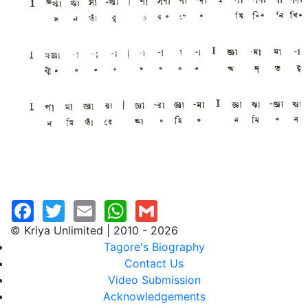
© Kriya Unlimited | 2010 - 2026
Tagore's Biography
Contact Us
Video Submission
Acknowledgements