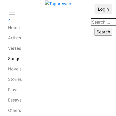
Login
×
Home
Artists
Verses
Songs
Novels
Stories
Plays
Essays
Others