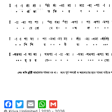
© Kriya Unlimited | 2010 - 2026