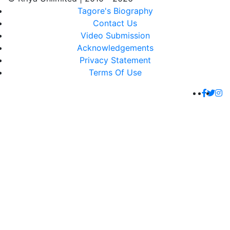
Tagore's Biography
Contact Us
Video Submission
Acknowledgements
Privacy Statement
Terms Of Use