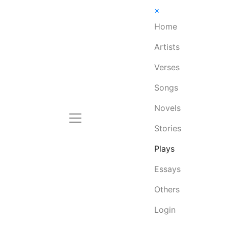
×
Home
Artists
Verses
Songs
Novels
Stories
Plays
Essays
Others
Login