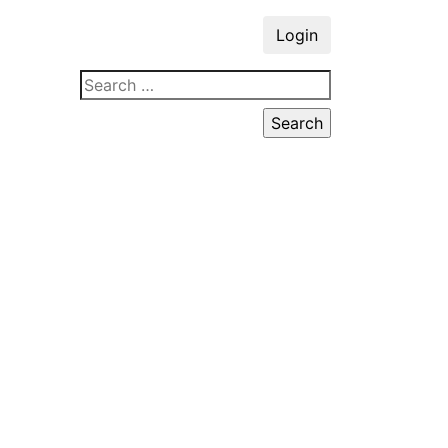
Login