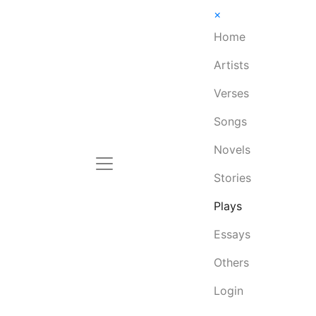
×
Home
Artists
Verses
Songs
Novels
Stories
Plays
Essays
Others
Login