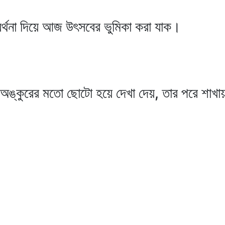
যর্থনা দিয়ে আজ উৎসবের ভুমিকা করা যাক।
অঙ্কুরের মতো ছোটো হয়ে দেখা দেয়, তার পরে শাখায় 