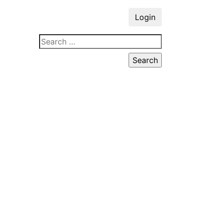
Login