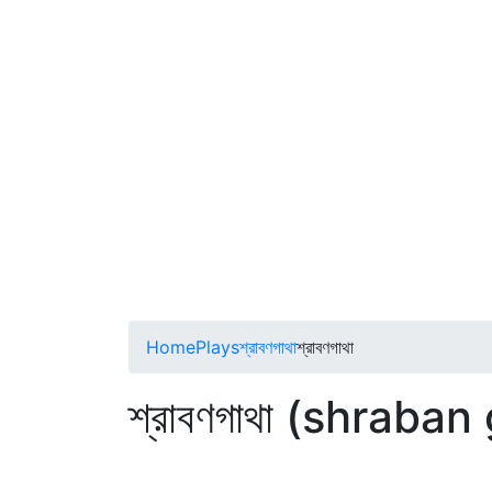
Home
Plays
শ্রাবণগাথা
শ্রাবণগাথা
শ্রাবণগাথা (shraban