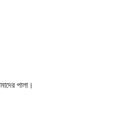
মাদের পালা।