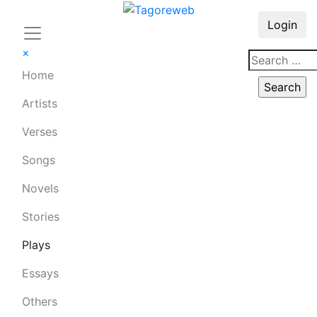
Login
×
Home
Artists
Verses
Songs
Novels
Stories
Plays
Essays
Others