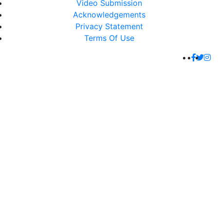
Video Submission
Acknowledgements
Privacy Statement
Terms Of Use