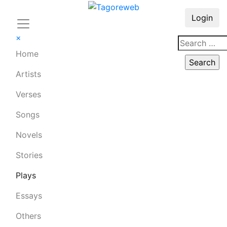
Login
×
Home
Artists
Verses
Songs
Novels
Stories
Plays
Essays
Others