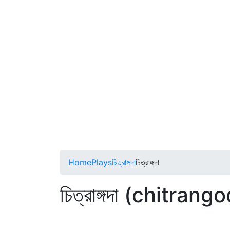
Home
Plays
চিত্রাঙ্গদা
চিত্রাঙ্গদা
চিত্রাঙ্গদা (chitrang