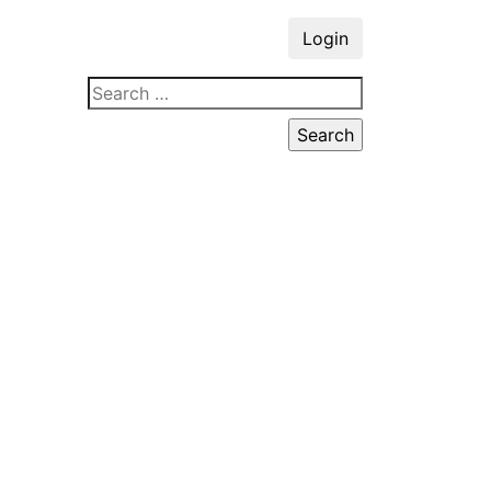
Login