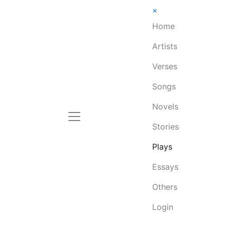
×
Home
Artists
Verses
Songs
Novels
Stories
Plays
Essays
Others
Login