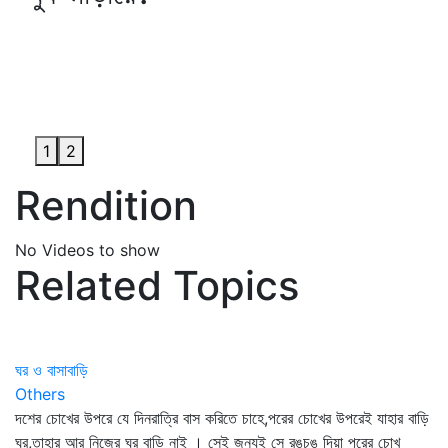
1
2
Rendition
No Videos to show
Related Topics
ঘর ও বাসাবাড়ি
Others
দশের চোখের উপরে যে দিনরাত্রি বাস করিতে চাহে,পরের চোখের উপরেই যাহার বাড়ি
ঘর,তাহার আর নিজের ঘর বাড়ি নাই । সেই জন্যই সে রঙচঙ দিয়া পরের চোখ