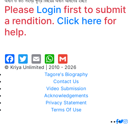
অধীন ও কত সহস্র ক্ষুদ্র বিষয়ের অধীন আমাদের ইচ্ছা!
Please
Login
first to submit
a rendition.
Click here
for
help.
© Kriya Unlimited | 2010 - 2026
Tagore's Biography
Contact Us
Video Submission
Acknowledgements
Privacy Statement
Terms Of Use