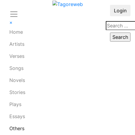
Login
×
Home
Artists
Verses
Songs
Novels
Stories
Plays
Essays
Others