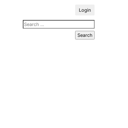
Login