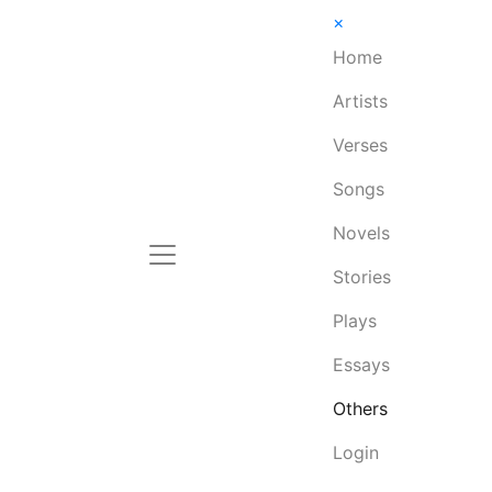
×
Home
Artists
Verses
Songs
Novels
Stories
Plays
Essays
Others
Login