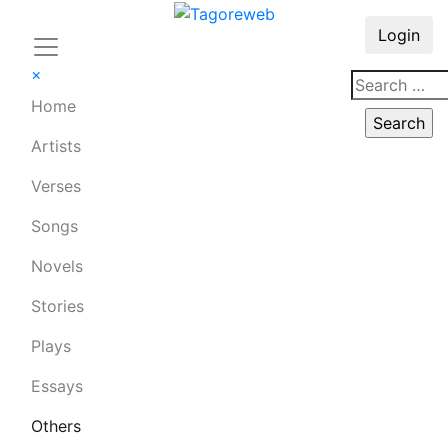
Login
×
Home
Artists
Verses
Songs
Novels
Stories
Plays
Essays
Others