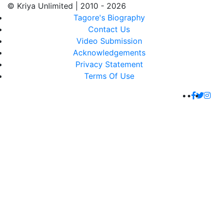
© Kriya Unlimited | 2010 - 2026
Tagore's Biography
Contact Us
Video Submission
Acknowledgements
Privacy Statement
Terms Of Use