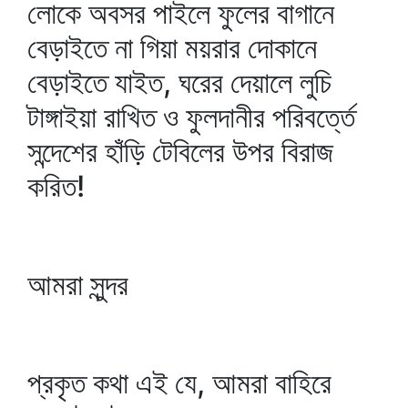
লোকে অবসর পাইলে ফুলের বাগানে
বেড়াইতে না গিয়া ময়রার দোকানে
বেড়াইতে যাইত, ঘরের দেয়ালে লুচি
টাঙ্গাইয়া রাখিত ও ফুলদানীর পরিবর্ত্তে
সন্দেশের হাঁড়ি টেবিলের উপর বিরাজ
করিত!
আমরা সুন্দর
প্রকৃত কথা এই যে, আমরা বাহিরে