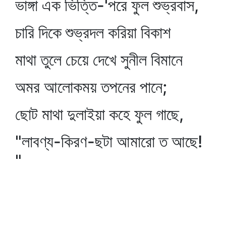
ভাঙ্গা এক ভিত্তি-'পরে ফুল শুভ্রবাস,
চারি দিকে শুভ্রদল করিয়া বিকাশ
মাথা তুলে চেয়ে দেখে সুনীল বিমানে
অমর আলোকময় তপনের পানে;
ছোট মাথা দুলাইয়া কহে ফুল গাছে,
"লাবণ্য-কিরণ-ছটা আমারো ত আছে!
"