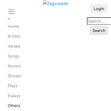
Login
×
Home
Artists
Verses
Songs
Novels
Stories
Plays
Essays
Others