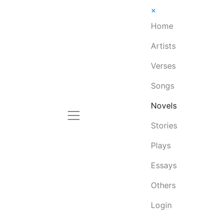
×
Home
Artists
Verses
Songs
Novels
Stories
Plays
Essays
Others
Login