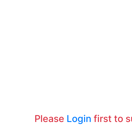
Please
Login
first to 