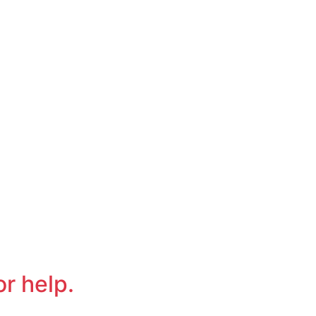
or help.