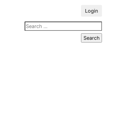
Login