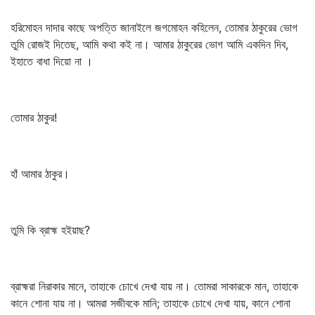
হরিমোহন দাদার কাছে অপত্তি জানাইলে জগমোহন কহিলেন, তোমার ঠাকুরের ভোগ
তুমি রোজই দিতেছ, আমি কথা কই না। আমার ঠাকুরের ভোগ আমি একদিন দিব,
ইহাতে বাধা দিয়ো না ।
তোমার ঠাকুর!
হাঁ আমার ঠাকুর।
তুমি কি ব্রাহ্ম হইয়াছ?
ব্রাহ্মরা নিরাকার মানে, তাহাকে চোখে দেখা যায় না। তোমরা সাকারকে মান, তাহাকে
কানে শোনা যায় না। আমরা সজীবকে মানি; তাহাকে চোখে দেখা যায়, কানে শোনা