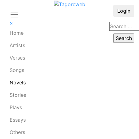
Login
×
Home
Artists
Verses
Songs
Novels
Stories
Plays
Essays
Others