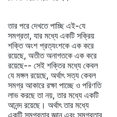
তার পরে দেখতে পাচ্ছি এই-যে
সমগ্রতা, যার মধ্যে একটি সক্রিয়
শক্তি অংশ প্রত্যংশকে এক করে
রয়েছে, অতীত অনাগতকে এক করে
রয়েছে-- সেই শক্তির মধ্যে কেবল
যে মঙ্গল রয়েছে, অর্থাৎ সত্য কেবল
সমগ্র আকারে রক্ষা পাচ্ছে ও পরিণতি
লাভ করছে তা নয়, তার মধ্যে একটি
আনন্দ রয়েছে। অর্থাৎ তার মধ্যে
একটি সমগ্রতার জ্ঞান এবং সমগ্রতার