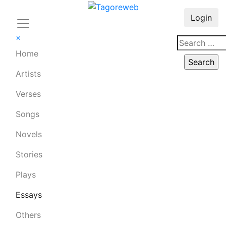
Login
×
Home
Artists
Verses
Songs
Novels
Stories
Plays
Essays
Others