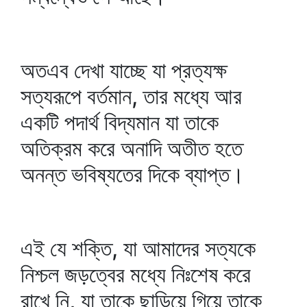
অতএব দেখা যাচ্ছে যা প্রত্যক্ষ
সত্যরূপে বর্তমান, তার মধ্যে আর
একটি পদার্থ বিদ্যমান যা তাকে
অতিক্রম করে অনাদি অতীত হতে
অনন্ত ভবিষ্যতের দিকে ব্যাপ্ত।
এই যে শক্তি, যা আমাদের সত্যকে
নিশ্চল জড়ত্বের মধ্যে নিঃশেষ করে
রাখে নি, যা তাকে ছাড়িয়ে গিয়ে তাকে