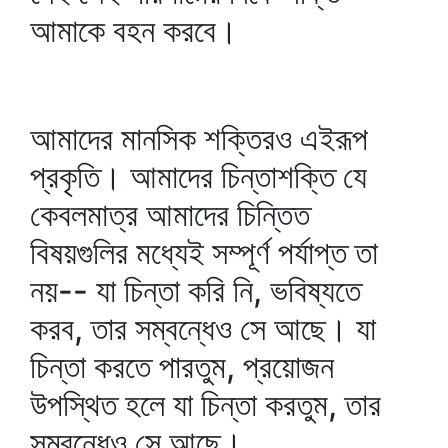
আমাকে বহন করবে।
আমাদের মানসিক শক্তিরও এইরূপ
প্রকৃতি। আমাদের চিন্তাশক্তি যে
কেবলমাত্র আমাদের চিন্তিত
বিষয়গুলির মধ্যেই সম্পূর্ণ পর্যাপ্ত তা
নয়-- যা চিন্তা করি নি, ভবিষ্যতে
করব, তার সম্বন্ধেও সে আছে। যা
চিন্তা করতে পারতুম, প্রয়োজন
উপস্থিত হলে যা চিন্তা করতুম, তার
সম্বন্ধেও সে আছে।