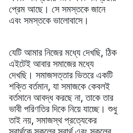
প্রেম আছে। সে সমস্তকে জানে
এবং সমস্তকে ভালোবাসে।
যেটি আমার নিজের মধ্যে দেখছি, ঠিক
এইটেই আবার সমাজের মধ্যে
দেখছি। সমাজসত্তার ভিতরে একটি
শক্তি বর্তমান, যা সমাজকে কেবলই
বর্তমানে আবদ্ধ করছে না, তাকে তার
ভাবী পরিণতির দিকে নিয়ে যাচ্ছে। শুধু
তাই নয়, সমাজস্থ প্রত্যেকের
স্বার্থকে সকলের স্বার্থ এবং সকলের