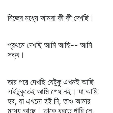
নিজের মধ্যে আমরা কী কী দেখছি।
প্রথমে দেখছি আমি আছি-- আমি
সত্য।
তার পরে দেখছি যেটুকু এখনই আছি
এইটুকুতেই আমি শেষ নই। যা আমি
হব, যা এখনো হই নি, তাও আমার
মধ্যে আছে। তাকে ধরতে পারি নে,