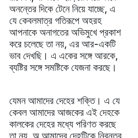
অনন্তের দিকে টেনে নিয়ে যাচ্ছে, এ
যে কেবলমাত্র গতিরূপে অহরহ
আপনাকে অনাগতের অভিমুখে প্রকাশ
করে চলেছে তা নয়, এর আর-একটি
ভাব দেখছি। এ একের সঙ্গে আরকে,
ব্যষ্টির সঙ্গে সমষ্টিকে যেজনা করছে।
যেমন আমাদের দেহের শক্তি। এ যে
কেবল আমাদের আজকের এই দেহকে
কালকের দেহের মধ্যে পরিণত করছে
তা নয়, অ আমাদের দেহটিকে নিরন্তর