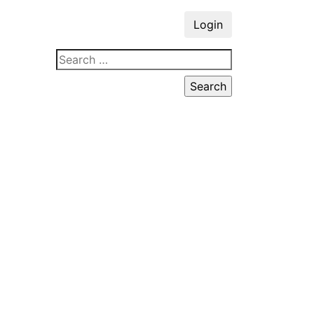
Login