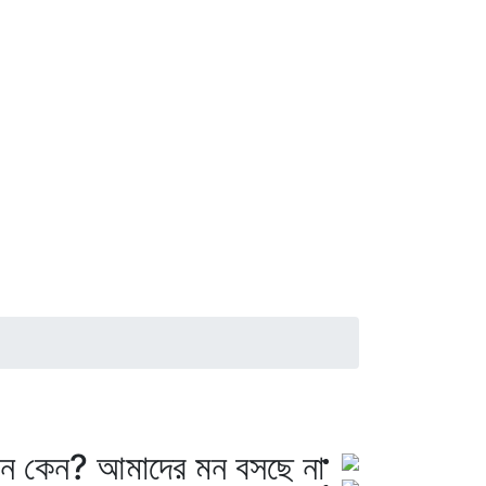
 নে কেন? আমাদের মন বসছে না