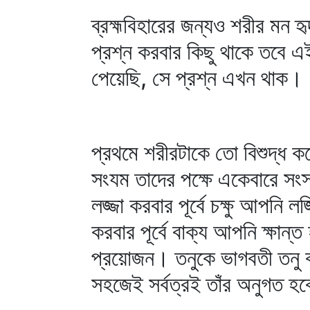
ব্রহ্মবিহারের জন্যও শরীর মন 
প্রশ্ন করবার কিছু থাকে তবে এ
পেয়েছি, সে প্রশ্ন এখন থাক।
প্রথমে শরীরটাকে তো বিশুদ্ধ 
সংযম তাদের পক্ষে একেবারে সং
লজ্জা করবার পূর্বে চক্ষু আপনি
করবার পূর্বে বাক্য আপনি ক্ষান্ত
প্রয়োজন। তনুকে ভাগবতী তনু 
সহজেই সর্বত্রই তাঁর অনুগত হ