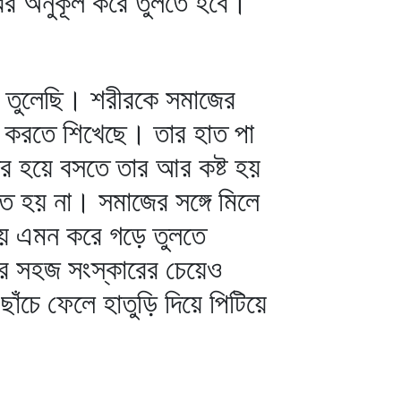
ের অনুকূল করে তুলতে হবে।
 তুলেছি। শরীরকে সমাজের
 করতে শিখেছে। তার হাত পা
ির হয়ে বসতে তার আর কষ্ট হয়
তে হয় না। সমাজের সঙ্গে মিলে
 ভয় এমন করে গড়ে তুলতে
ের সহজ সংস্কারের চেয়েও
ঁচে ফেলে হাতুড়ি দিয়ে পিটিয়ে