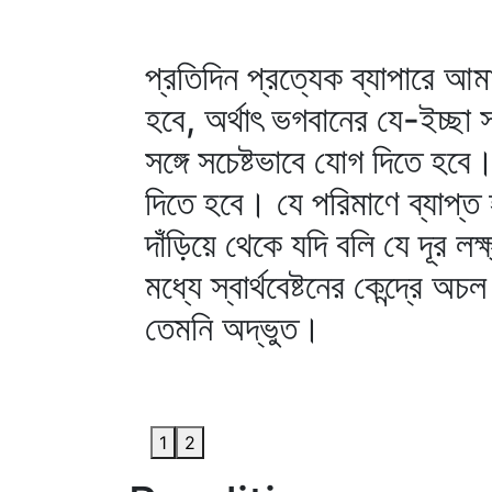
প্রতিদিন প্রত্যেক ব্যাপারে আম
হবে, অর্থাৎ ভগবানের যে-ইচ্ছা 
সঙ্গে সচেষ্টভাবে যোগ দিতে হবে
দিতে হবে। যে পরিমাণে ব্যাপ্
দাঁড়িয়ে থেকে যদি বলি যে দূর লক
মধ্যে স্বার্থবেষ্টনের কেন্দ্রে 
তেমনি অদ্ভুত।
1
2