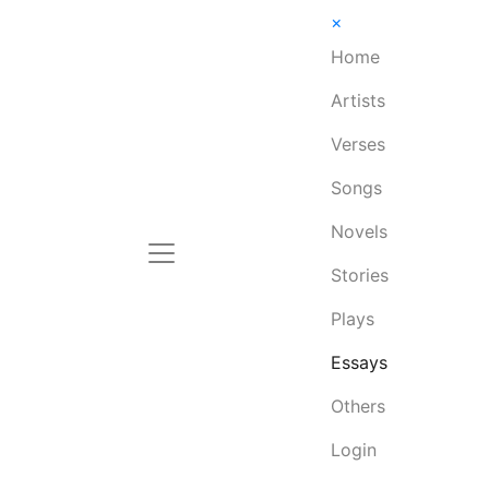
×
Home
Artists
Verses
Songs
Novels
Stories
Plays
Essays
Others
Login